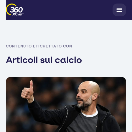
CONTENUTO ETICHETTATO CON
Articoli sul calcio