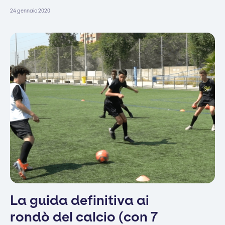
24 gennaio 2020
La guida definitiva ai
rondò del calcio (con 7