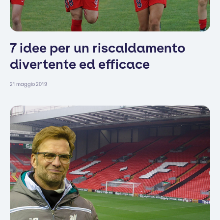
7 idee per un riscaldamento
divertente ed efficace
21 maggio 2019