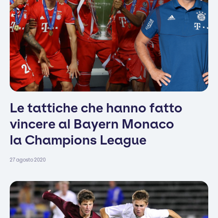
Le tattiche che hanno fatto
vincere al Bayern Monaco
la Champions League
27 agosto 2020