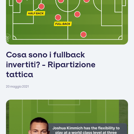
Cosa sono i fullback
invertiti? - Ripartizione
tattica
20 maggio 2021