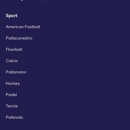
Sport
American Football
Pallacanestro
Floorball
Calcio
Pallamano
Hockey
Padel
Tennis
Pallavolo