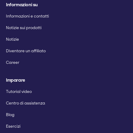
Informazioni su
Informazioni e contatti
Notizie sui prodotti
Notizie
Diventare un affiliato
Career
Imparare
Tutorial video
Centro di assistenza
Blog
Esercizi