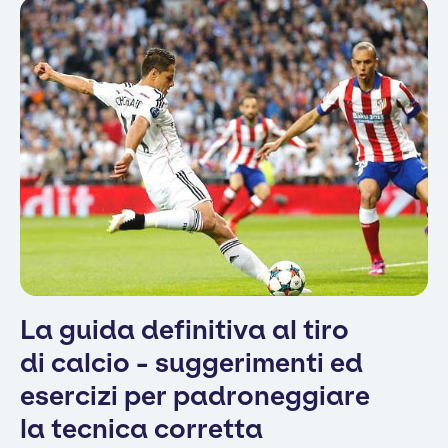
La guida definitiva al tiro
di calcio - suggerimenti ed
esercizi per padroneggiare
la tecnica corretta