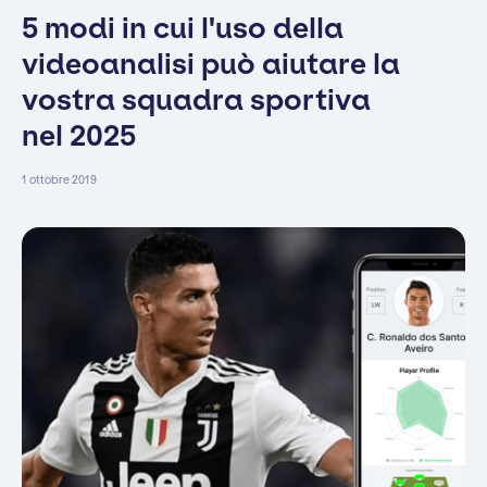
5 modi in cui l'uso della
videoanalisi può aiutare la
vostra squadra sportiva
nel 2025
1 ottobre 2019