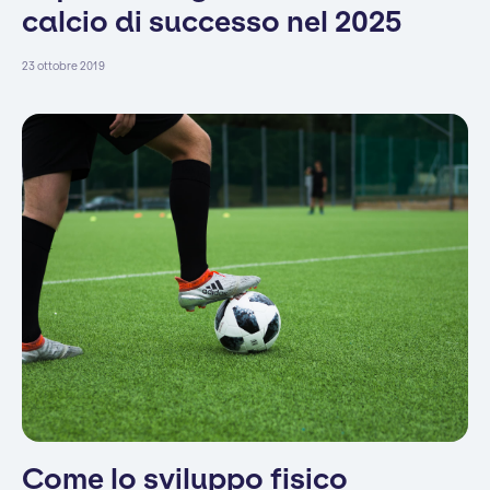
calcio di successo nel 2025
23 ottobre 2019
Come lo sviluppo fisico