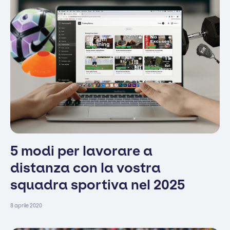
5 modi per lavorare a
distanza con la vostra
squadra sportiva nel 2025
8 aprile 2020