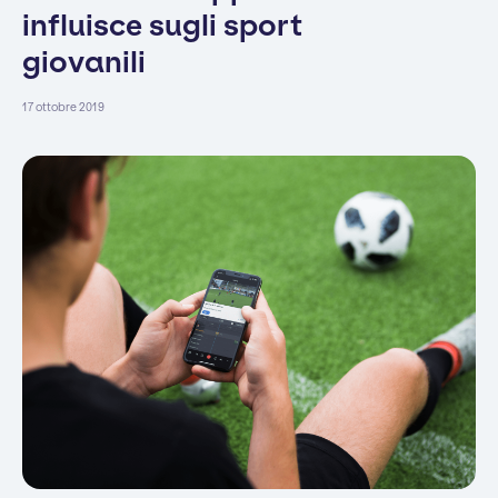
influisce sugli sport
giovanili
17 ottobre 2019