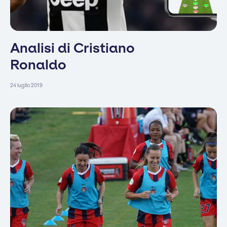
Analisi di Cristiano
Ronaldo
24 luglio 2019