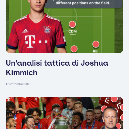
Un'analisi tattica di Joshua
Kimmich
17 settembre 2020