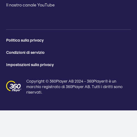
Il nostro canale YouTube
Politica sulla privacy
Condizioni di servizio
Impostazioni sulla privacy
Copyright © 360Player AB 2024 - 360Player® è un
marchio registrato di 360Player AB. Tutti i diritti sono
riservati.