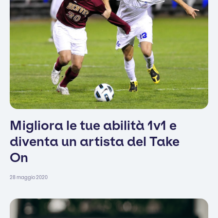
Migliora le tue abilità 1v1 e
diventa un artista del Take
On
28 maggio 2020