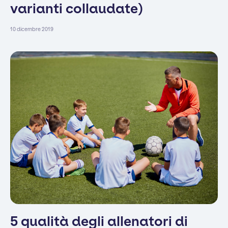
varianti collaudate)
10 dicembre 2019
5 qualità degli allenatori di