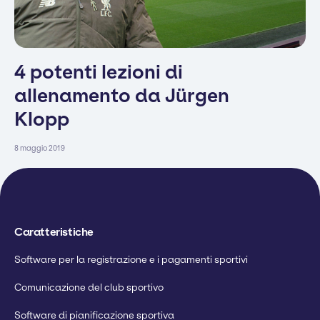
4 potenti lezioni di
allenamento da Jürgen
Klopp
8 maggio 2019
Caratteristiche
Software per la registrazione e i pagamenti sportivi
Comunicazione del club sportivo
Software di pianificazione sportiva