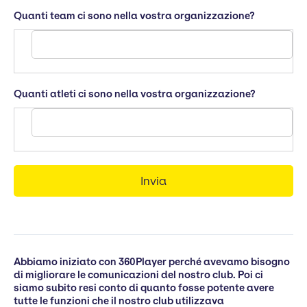
Quanti team ci sono nella vostra organizzazione?
Quanti atleti ci sono nella vostra organizzazione?
Abbiamo iniziato con 360Player perché avevamo bisogno
di migliorare le comunicazioni del nostro club. Poi ci
siamo subito resi conto di quanto fosse potente avere
tutte le funzioni che il nostro club utilizzava