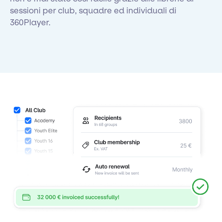
sessioni per club, squadre ed individuali di
360Player.