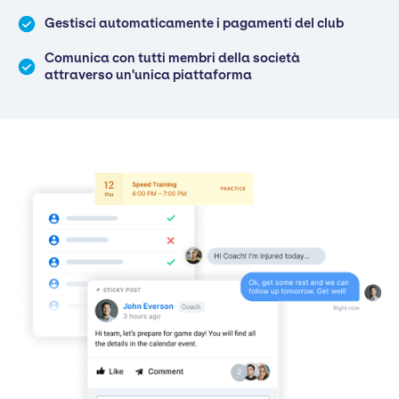
Gestisci automaticamente i pagamenti del club
Comunica con tutti membri della società
attraverso un'unica piattaforma