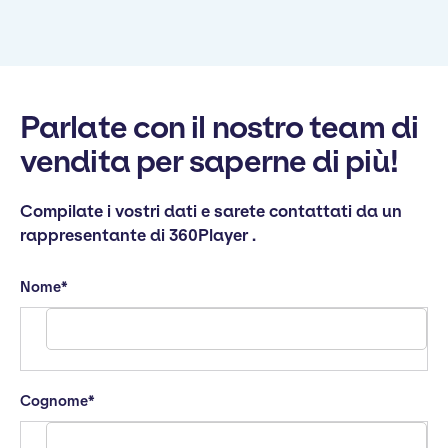
Parlate con il nostro team di
vendita per saperne di più!
Compilate i vostri dati e sarete contattati da un
rappresentante di 360Player .
Nome
*
Cognome
*