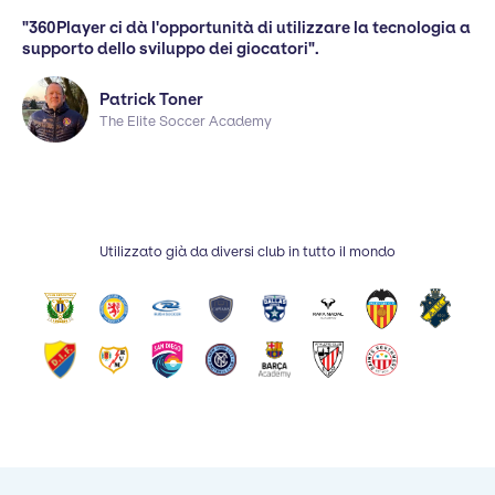
"360Player ci dà l'opportunità di utilizzare la tecnologia a
supporto dello sviluppo dei giocatori".
Patrick Toner
The Elite Soccer Academy
Utilizzato già da diversi club in tutto il mondo