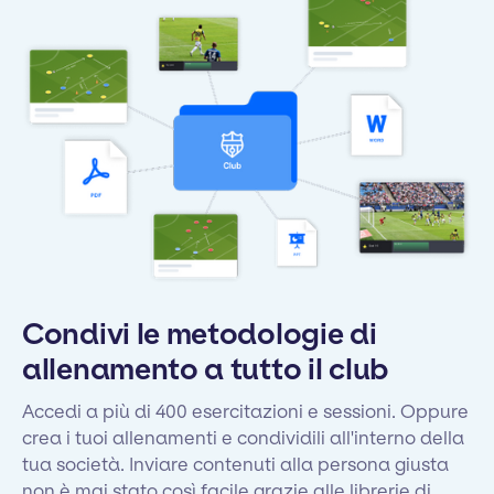
Condivi le metodologie di
allenamento a tutto il club
Accedi a più di 400 esercitazioni e sessioni. Oppure
crea i tuoi allenamenti e condividili all'interno della
tua società. Inviare contenuti alla persona giusta
non è mai stato così facile grazie alle librerie di