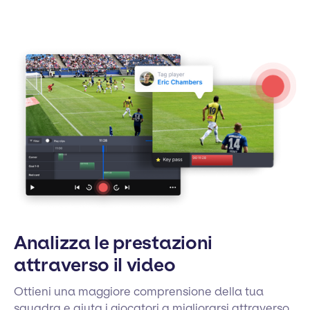
Analizza le prestazioni
attraverso il video
Ottieni una maggiore comprensione della tua
squadra e aiuta i giocatori a migliorarsi attraverso