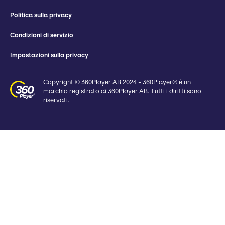
Politica sulla privacy
Condizioni di servizio
Impostazioni sulla privacy
Copyright © 360Player AB 2024 - 360Player® è un
marchio registrato di 360Player AB. Tutti i diritti sono
riservati.