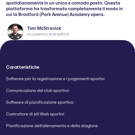
quotidianamente in un unico e comodo posto. Questa
piattaforma ha trasformato completamente il modo in
cui la Bradford (Park Avenue) Academy opera.
Tom McStravick
Accademia di Bradford
Caratteristiche
Software per la registrazione e i pagamenti sportivi
Comunicazione del club sportivo
Software di pianificazione sportiva
Costruttore di siti Web sportivi
Pianificazione dell'allenamento e della stagione