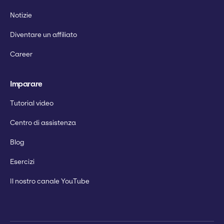
Notizie
Diventare un affiliato
Career
Imparare
Tutorial video
Centro di assistenza
Blog
Esercizi
Il nostro canale YouTube