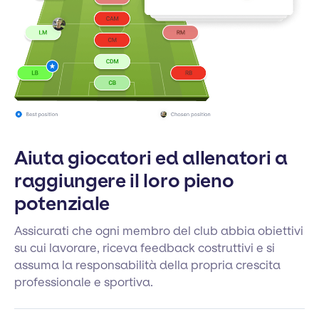
Aiuta giocatori ed allenatori a
raggiungere il loro pieno
potenziale
Assicurati che ogni membro del club abbia obiettivi
su cui lavorare, riceva feedback costruttivi e si
assuma la responsabilità della propria crescita
professionale e sportiva.