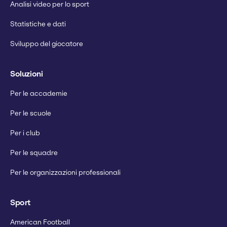
Analisi video per lo sport
Statistiche e dati
Sviluppo del giocatore
Soluzioni
Per le accademie
Per le scuole
Per i club
Per le squadre
Per le organizzazioni professionali
Sport
American Football