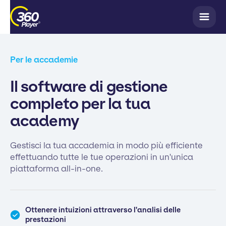
Per le accademie
Il software di gestione
completo per la tua
academy
Gestisci la tua accademia in modo più efficiente
effettuando tutte le tue operazioni in un'unica
piattaforma all-in-one.
Ottenere intuizioni attraverso l'analisi delle
prestazioni