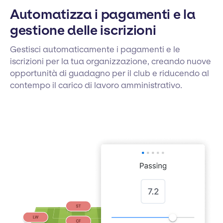
Automatizza i pagamenti e la
gestione delle iscrizioni
Gestisci automaticamente i pagamenti e le
iscrizioni per la tua organizzazione, creando nuove
opportunità di guadagno per il club e riducendo al
contempo il carico di lavoro amministrativo.