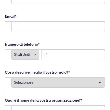
Email
*
Numero di telefono
*
Cosa descrive meglio il vostro ruolo?
*
Qual è il nome della vostra organizzazione?
*