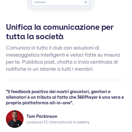
Unifica la comunicazione per
tutta la società
Comunica in tutto il club con soluzioni di
messaggistica intelligenti e veloci fatte su misura
per te. Pubblica post, chatta o invia centinaia di
notifiche in un istante a tutti i membri.
"Il feedback positivo dei nostri giocatori, genitori e
allenatori è un tributo al fatto che 360Player è una vera e
propria piattaforma all-in-one".
Tom Parkinson
Liverpool FC International Academy