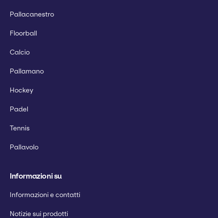
Pallacanestro
Floorball
Calcio
Pallamano
Hockey
Padel
Tennis
Pallavolo
Informazioni su
Informazioni e contatti
Notizie sui prodotti