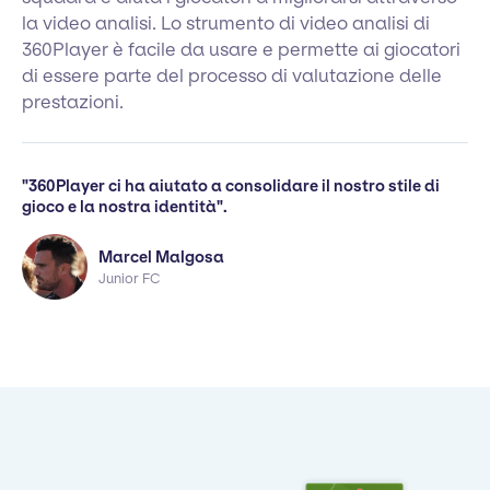
la video analisi. Lo strumento di video analisi di
360Player è facile da usare e permette ai giocatori
di essere parte del processo di valutazione delle
prestazioni.
"360Player ci ha aiutato a consolidare il nostro stile di
gioco e la nostra identità".
Marcel Malgosa
Junior FC