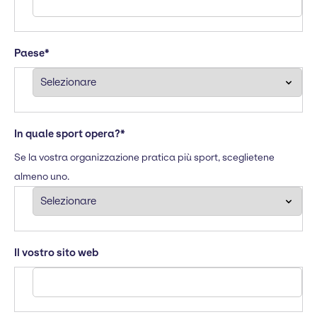
Paese
*
In quale sport opera?
*
Se la vostra organizzazione pratica più sport, sceglietene
almeno uno.
Il vostro sito web