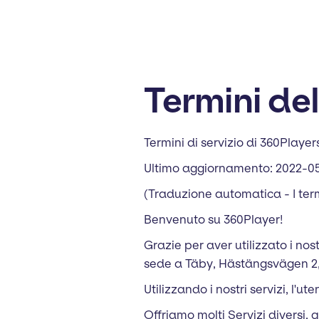
Termini del
Termini di servizio di 360Player
Ultimo aggiornamento: 2022-0
(Traduzione automatica - I termi
Benvenuto su 360Player!
Grazie per aver utilizzato i nost
sede a Täby, Hästängsvägen 2, 
Utilizzando i nostri servizi, l'
Offriamo molti Servizi diversi, 