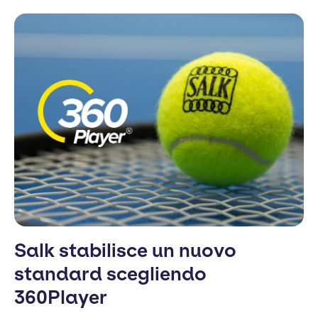
Salk stabilisce un nuovo
standard scegliendo
360Player