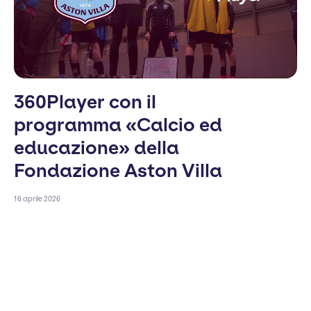
360Player con il
programma «Calcio ed
educazione» della
Fondazione Aston Villa
16 aprile 2026