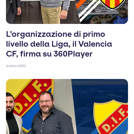
L'organizzazione di primo
livello della Liga, il Valencia
CF, firma su 360Player
4 marzo 2022