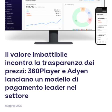
Il valore imbattibile
incontra la trasparenza dei
prezzi: 360Player e Adyen
lanciano un modello di
pagamento leader nel
settore
15 aprile 2025