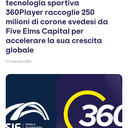
tecnologia sportiva
360Player raccoglie 250
milioni di corone svedesi da
Five Elms Capital per
accelerare la sua crescita
globale
27 novembre 2024