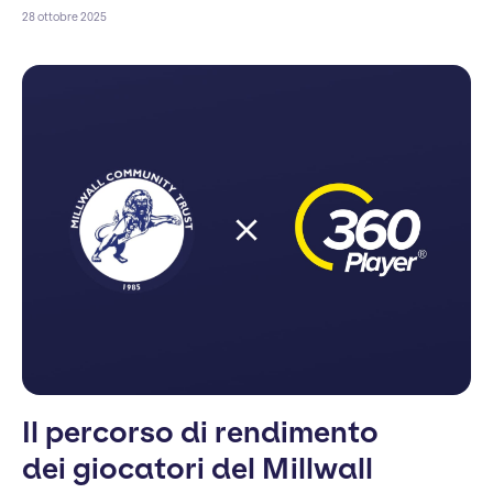
28 ottobre 2025
Il percorso di rendimento
dei giocatori del Millwall