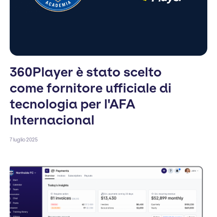
360Player è stato scelto
come fornitore ufficiale di
tecnologia per l'AFA
Internacional
7 luglio 2025