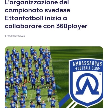
L'organizzazione del
campionato svedese
Ettanfotboll inizia a
collaborare con 360player
3 novembre 2022