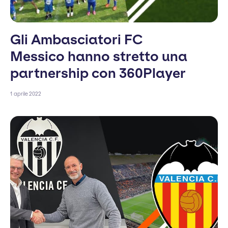
Gli Ambasciatori FC
Messico hanno stretto una
partnership con 360Player
1 aprile 2022