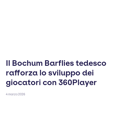
Il Bochum Barflies tedesco
rafforza lo sviluppo dei
giocatori con 360Player
4 marzo 2026