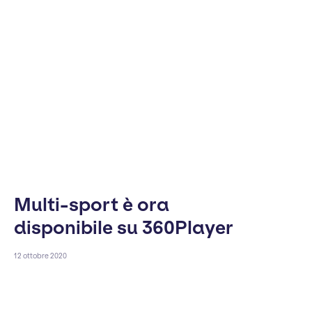
Multi-sport è ora
disponibile su 360Player
12 ottobre 2020