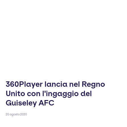
360Player lancia nel Regno
Unito con l'ingaggio del
Guiseley AFC
20 agosto 2020