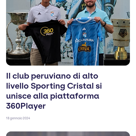
Il club peruviano di alto
livello Sporting Cristal si
unisce alla piattaforma
360Player
18 gennaio 2024