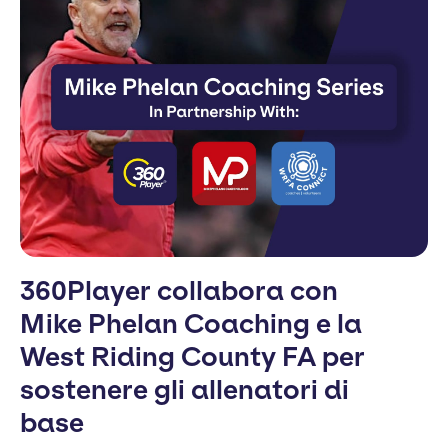
360Player collabora con
Mike Phelan Coaching e la
West Riding County FA per
sostenere gli allenatori di
base