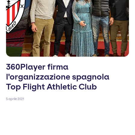
360Player firma
l'organizzazione spagnola
Top Flight Athletic Club
5 aprile 2021