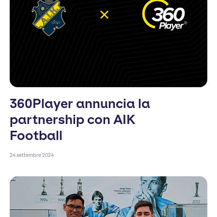
360Player annuncia la
partnership con AIK
Football
24 settembre 2024