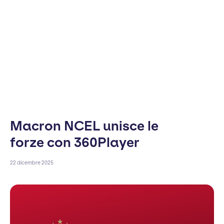
Macron NCEL unisce le
forze con 360Player
22 dicembre 2025