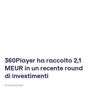
360Player ha raccolto 2,1
MEUR in un recente round
di investimenti
19 febbraio 2021