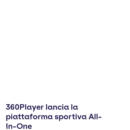
360Player lancia la
piattaforma sportiva All-
In-One