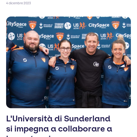
4 dicembre 2023
L'Università di Sunderland
si impegna a collaborare a