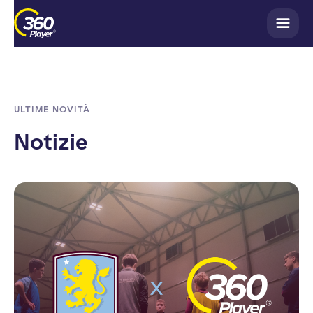
ULTIME NOVITÀ
Notizie