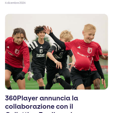
4 dicembre 2024
360Player annuncia la
collaborazione con il