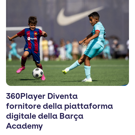
360Player Diventa
fornitore della piattaforma
digitale della Barça
Academy