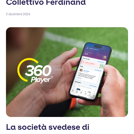
Collettivo Ferdinand
2 dicembre 2024
La società svedese di