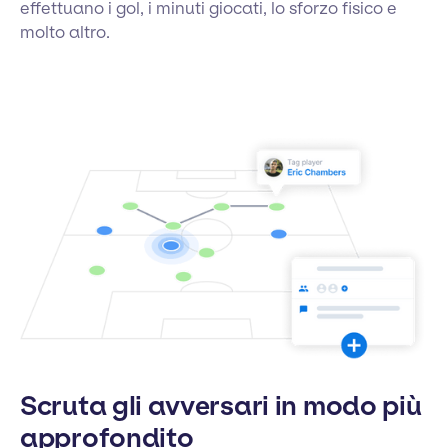
effettuano i gol, i minuti giocati, lo sforzo fisico e
molto altro.
Scruta gli avversari in modo più
approfondito