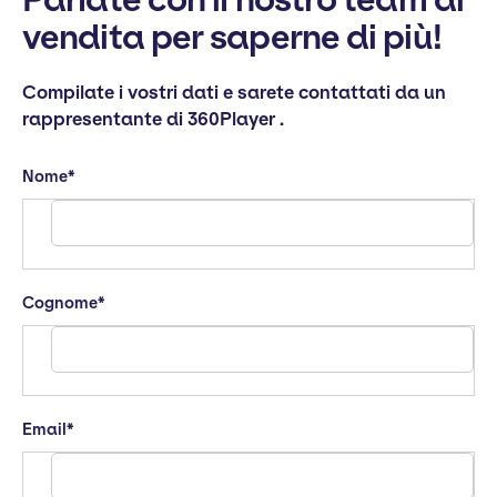
vendita per saperne di più!
Compilate i vostri dati e sarete contattati da un
rappresentante di 360Player .
Nome
*
Cognome
*
Email
*