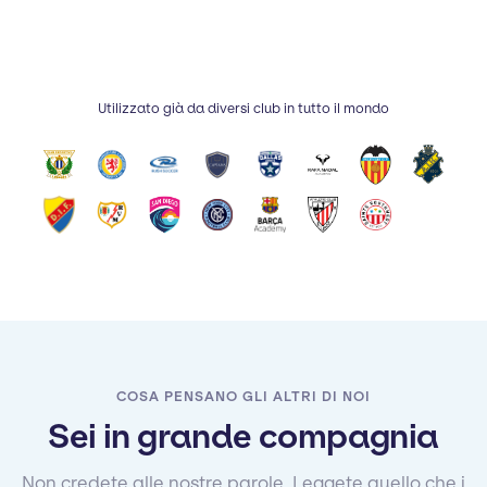
Utilizzato già da diversi club in tutto il mondo
COSA PENSANO GLI ALTRI DI NOI
Sei in grande compagnia
Non credete alle nostre parole. Leggete quello che i