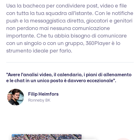
Usa la bacheca per condividere post, video e file
con tutta la tua squadra all'istante. Con le notifiche
push e la messaggistica diretta, giocatori e genitori
non perdono mai nessuna comunicazione
importante. Che tu abbia bisogno di comunicare
con un singolo o con un gruppo, 360Player è lo
strumento ideale per farlo.
"Avere l'analisi video, il calendario, i piani di allenamento
e le chat in un unico posto è davvero eccezionale".
Filip Heimfors
Ronneby BK