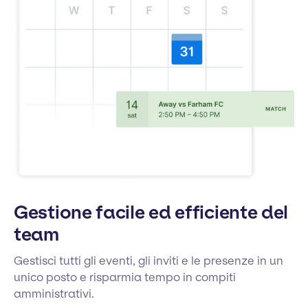
Gestione facile ed efficiente del
team
Gestisci tutti gli eventi, gli inviti e le presenze in un
unico posto e risparmia tempo in compiti
amministrativi.