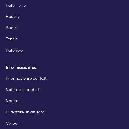
Pallamano
Hockey
Padel
Tennis
Pallavolo
Informazioni su
Informazioni e contatti
Notizie sui prodotti
Notizie
Diventare un affiliato
Career