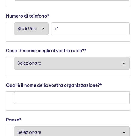
Numero di telefono
*
Cosa descrive meglio il vostro ruolo?
*
Qual è il nome della vostra organizzazione?
*
Paese
*