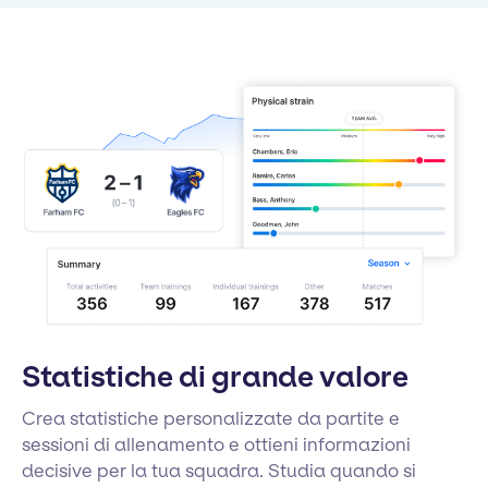
Statistiche di grande valore
Crea statistiche personalizzate da partite e
sessioni di allenamento e ottieni informazioni
decisive per la tua squadra. Studia quando si