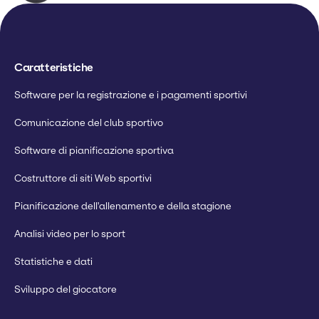
Caratteristiche
Software per la registrazione e i pagamenti sportivi
Comunicazione del club sportivo
Software di pianificazione sportiva
Costruttore di siti Web sportivi
Pianificazione dell'allenamento e della stagione
Analisi video per lo sport
Statistiche e dati
Sviluppo del giocatore