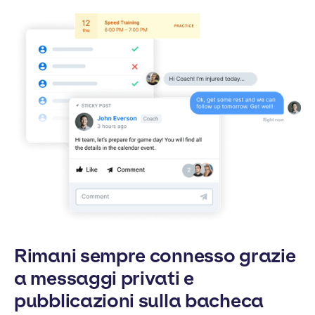
Rimani sempre connesso grazie
a messaggi privati e
pubblicazioni sulla bacheca