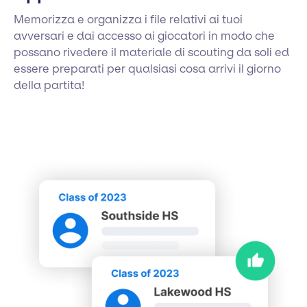
Memorizza e organizza i file relativi ai tuoi
avversari e dai accesso ai giocatori in modo che
possano rivedere il materiale di scouting da soli ed
essere preparati per qualsiasi cosa arrivi il giorno
della partita!