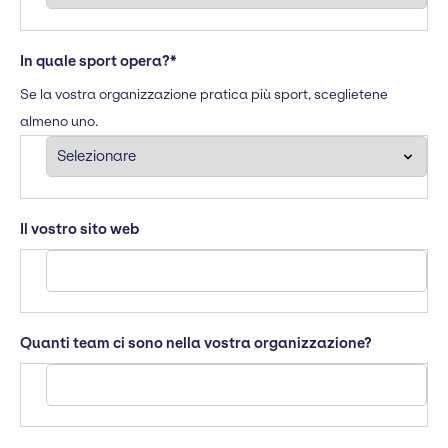
In quale sport opera?
*
Se la vostra organizzazione pratica più sport, sceglietene
almeno uno.
Il vostro sito web
Quanti team ci sono nella vostra organizzazione?