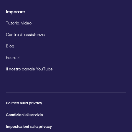
Imparare
Tutorial video
Centro di assistenza
Blog
Esercizi
Il nostro canale YouTube
Politica sulla privacy
Condizioni di servizio
Impostazioni sulla privacy