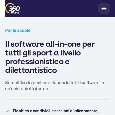
Per le scuole
Il software all-in-one per
tutti gli sport a livello
professionistico e
dilettantistico
Semplifica la gestione riunendo tutti i software in
un'unica piattaforma.
Pianifica e condividi le sessioni di allenamento