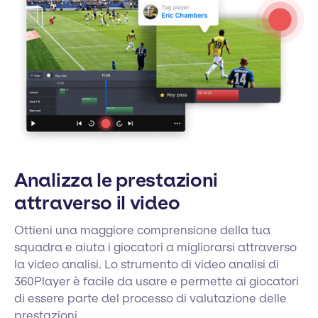
Analizza le prestazioni
attraverso il video
Ottieni una maggiore comprensione della tua
squadra e aiuta i giocatori a migliorarsi attraverso
la video analisi. Lo strumento di video analisi di
360Player è facile da usare e permette ai giocatori
di essere parte del processo di valutazione delle
prestazioni.