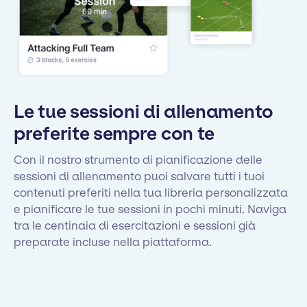
Le tue sessioni di allenamento
preferite sempre con te
Con il nostro strumento di pianificazione delle
sessioni di allenamento puoi salvare tutti i tuoi
contenuti preferiti nella tua libreria personalizzata
e pianificare le tue sessioni in pochi minuti. Naviga
tra le centinaia di esercitazioni e sessioni già
preparate incluse nella piattaforma.