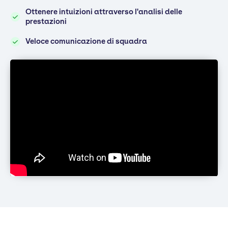
Ottenere intuizioni attraverso l'analisi delle
prestazioni
Veloce comunicazione di squadra