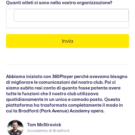
Quanti atleti ci sono nella vostra organizzazione?
Abbiamo iniziato con 360Player perché avevamo bisogno
di migliorare le comunicazioni del nostro club. Poi ci
siamo subito resi conto di quanto fosse potente avere
tutte le funzioni che il nostro club utilizzava
quotidianamente in un unico e comodo posto. Questa
piattaforma ha trasformato completamente il modo in
cui la Bradford (Park Avenue) Academy opera.
Tom McStravick
Accademia di Bradford