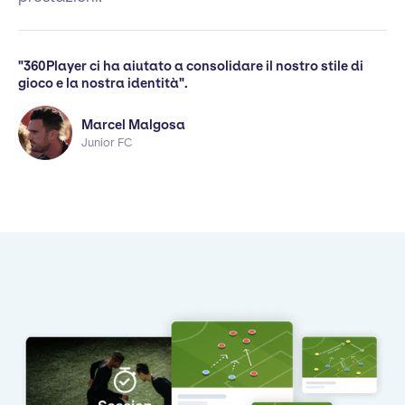
"360Player ci ha aiutato a consolidare il nostro stile di
gioco e la nostra identità".
Marcel Malgosa
Junior FC