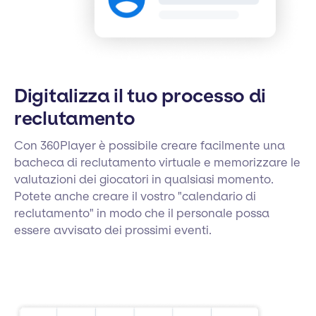
Digitalizza il tuo processo di
reclutamento
Con 360Player è possibile creare facilmente una
bacheca di reclutamento virtuale e memorizzare le
valutazioni dei giocatori in qualsiasi momento.
Potete anche creare il vostro "calendario di
reclutamento" in modo che il personale possa
essere avvisato dei prossimi eventi.