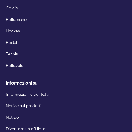
Calcio
Pallamano
Hockey
Padel
Tennis
Pallavolo
Informazioni su
Informazioni e contatti
Notizie sui prodotti
Notizie
Diventare un affiliato