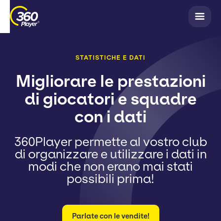
STATISTICHE E DATI
Migliorare le prestazioni
di giocatori e squadre
con i dati
360Player permette al vostro club
di organizzare e utilizzare i dati in
modi che non erano mai stati
possibili prima!
Parlate con le vendite!