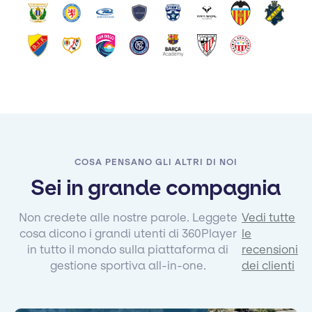
COSA PENSANO GLI ALTRI DI NOI
Sei in grande compagnia
Non credete alle nostre parole. Leggete
Vedi tutte
cosa dicono i grandi utenti di 360Player
le
in tutto il mondo sulla piattaforma di
recensioni
gestione sportiva all-in-one.
dei clienti