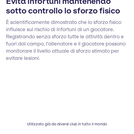
Evita infortuni mantenendo
sotto controllo lo sforzo fisico
È scientificamente dimostrato che lo sforzo fisico
influisce sul rischio di infortuni di un giocatore.
Registrando senza sforzo tutte le attività dentro e
fuori dal campo, l'allenatore e il giocatore possono
monitorare il livello attuale di sforzo stimato per
evitare lesioni.
Utilizzato già da diversi club in tutto il mondo