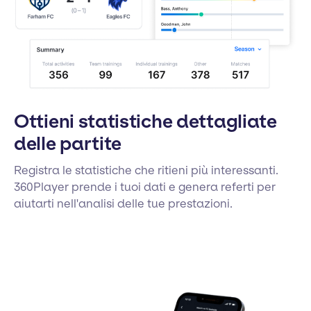
Ottieni statistiche dettagliate
delle partite
Registra le statistiche che ritieni più interessanti.
360Player prende i tuoi dati e genera referti per
aiutarti nell'analisi delle tue prestazioni.