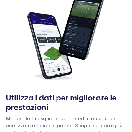
Utilizza i dati per migliorare le
prestazioni
Migliora la tua squadra con referti statistici per
analizzare a fondo le partite. Scopri quando è più