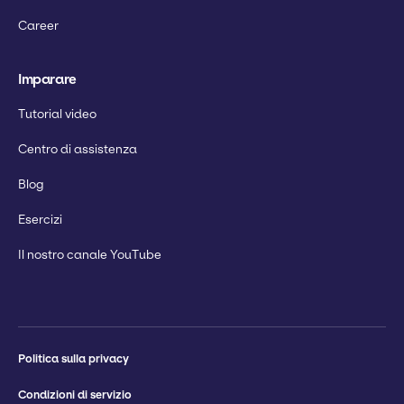
Career
Imparare
Tutorial video
Centro di assistenza
Blog
Esercizi
Il nostro canale YouTube
Politica sulla privacy
Condizioni di servizio