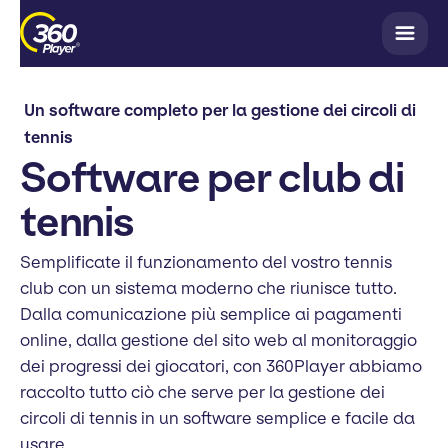
Un software completo per la gestione dei circoli di
tennis
Software per club di
tennis
Semplificate il funzionamento del vostro tennis
club con un sistema moderno che riunisce tutto.
Dalla comunicazione più semplice ai pagamenti
online, dalla gestione del sito web al monitoraggio
dei progressi dei giocatori, con 360Player abbiamo
raccolto tutto ciò che serve per la gestione dei
circoli di tennis in un software semplice e facile da
usare.