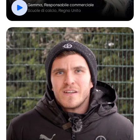
Gemma, Responsabile commerciale
Scuole di calcio, Regno Unito