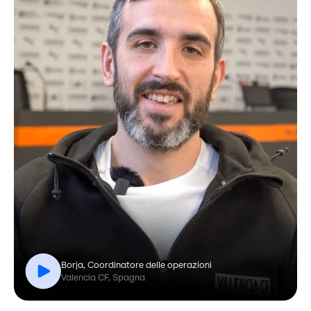
Borja, Coordinatore delle operazioni
Valencia CF, Spagna