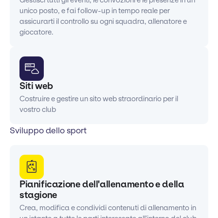
unico posto, e fai follow-up in tempo reale per
assicurarti il controllo su ogni squadra, allenatore e
giocatore.
Siti web
Costruire e gestire un sito web straordinario per il
vostro club
Sviluppo dello sport
Pianificazione dell'allenamento e della
stagione
Crea, modifica e condividi contenuti di allenamento in