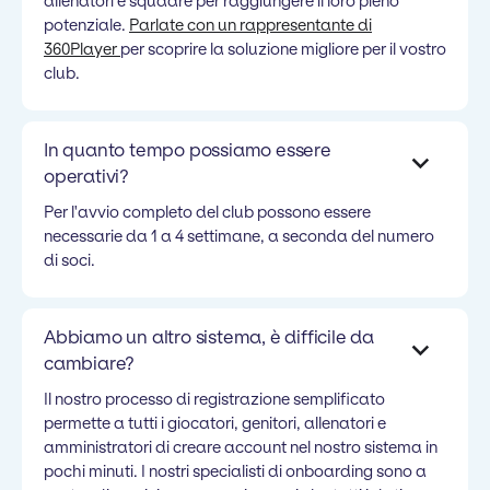
allenatori e squadre per raggiungere il loro pieno
potenziale.
Parlate con un rappresentante di
360Player
per scoprire la soluzione migliore per il vostro
club.
In quanto tempo possiamo essere
operativi?
Per l'avvio completo del club possono essere
necessarie da 1 a 4 settimane, a seconda del numero
di soci.
Abbiamo un altro sistema, è difficile da
cambiare?
Il nostro processo di registrazione semplificato
permette a tutti i giocatori, genitori, allenatori e
amministratori di creare account nel nostro sistema in
pochi minuti. I nostri specialisti di onboarding sono a