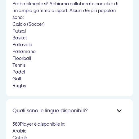
Probabilmente sì! Abbiamo collaborato con club di
un'ampia gamma di sport. Alcuni dei più popolari
sono:
Calcio (Soccer)
Futsal
Basket
Pallavolo
Pallamano
Floorball
Tennis
Padel
Golf
Rugby
Quali sono le lingue disponibili?
360Player è disponibile in:
Arabic
Català