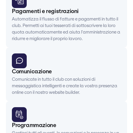
Pagamenti e registrazioni
Automatizza il flusso di fatture e pagamenti in tutto il
club. Permetti ai tuoi tesserati di sottoscrivere la loro
quota automaticamente ed aiuta l'amministrazione a
ridurre e migliorare il proprio lavoro.
Comunicazione
Comunicate in tutto il club con soluzioni di
messaggistica intelligenti e create la vostra presenza
online con il nostro website builder.
Programmazione
Gestisci tutti gli eventi, le convozioni e le presenze in un