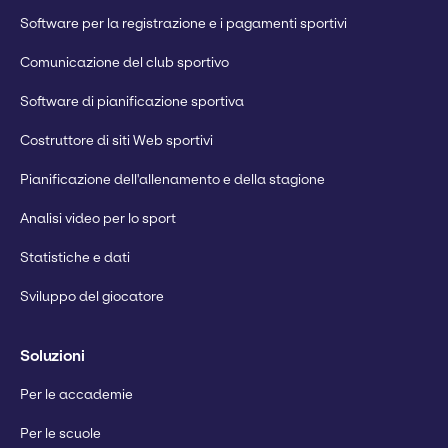
Software per la registrazione e i pagamenti sportivi
Comunicazione del club sportivo
Software di pianificazione sportiva
Costruttore di siti Web sportivi
Pianificazione dell'allenamento e della stagione
Analisi video per lo sport
Statistiche e dati
Sviluppo del giocatore
Soluzioni
Per le accademie
Per le scuole