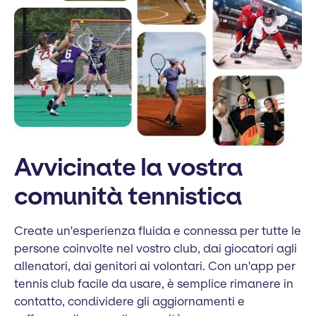
Avvicinate la vostra
comunità tennistica
Create un'esperienza fluida e connessa per tutte le
persone coinvolte nel vostro club, dai giocatori agli
allenatori, dai genitori ai volontari. Con un'app per
tennis club facile da usare, è semplice rimanere in
contatto, condividere gli aggiornamenti e