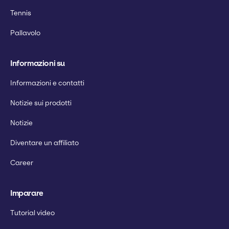
Tennis
Pallavolo
Informazioni su
Informazioni e contatti
Notizie sui prodotti
Notizie
Diventare un affiliato
Career
Imparare
Tutorial video