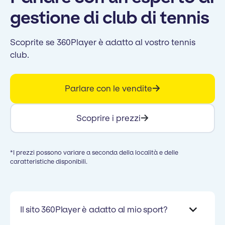
gestione di club di tennis
Scoprite se 360Player è adatto al vostro tennis
club.
Parlare con le vendite
Scoprire i prezzi
*I prezzi possono variare a seconda della località e delle
caratteristiche disponibili.
Il sito 360Player è adatto al mio sport?