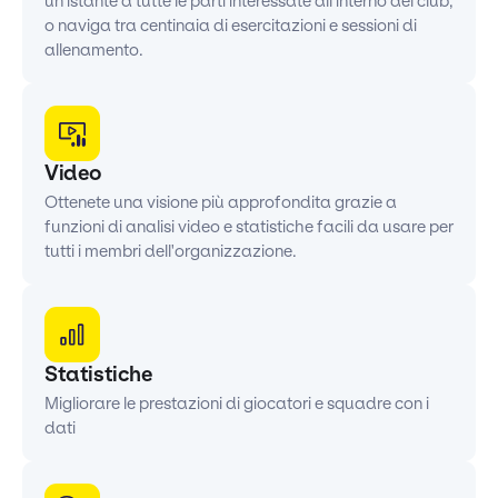
un istante a tutte le parti interessate all'interno del club,
o naviga tra centinaia di esercitazioni e sessioni di
allenamento.
Video
Ottenete una visione più approfondita grazie a
funzioni di analisi video e statistiche facili da usare per
tutti i membri dell'organizzazione.
Statistiche
Migliorare le prestazioni di giocatori e squadre con i
dati