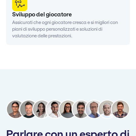
Sviluppo del giocatore
Assicurati che ogni giocatore cresca e si migliori con
piani di sviluppo personalizzati e soluzioni di
valutazione delle prestazioni.
Parlare con un esperto di