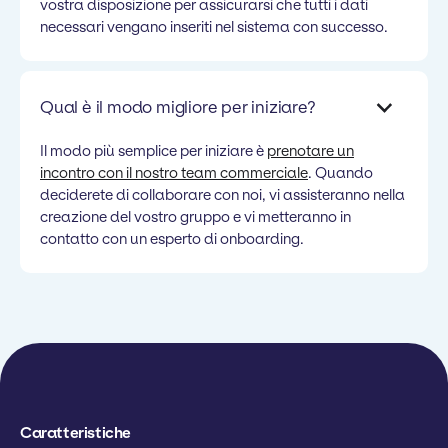
vostra disposizione per assicurarsi che tutti i dati
necessari vengano inseriti nel sistema con successo.
Qual è il modo migliore per iniziare?
Il modo più semplice per iniziare è
prenotare un
incontro con il nostro team commerciale
. Quando
deciderete di collaborare con noi, vi assisteranno nella
creazione del vostro gruppo e vi metteranno in
contatto con un esperto di onboarding.
Caratteristiche