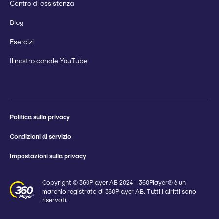
Centro di assistenza
Blog
Esercizi
Il nostro canale YouTube
Politica sulla privacy
Condizioni di servizio
Impostazioni sulla privacy
Copyright © 360Player AB 2024 - 360Player® è un
marchio registrato di 360Player AB. Tutti i diritti sono
riservati.