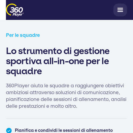
Per le squadre
Lo strumento di gestione
sportiva all-in-one per le
squadre
360Player aiuta le squadre a raggiungere obiettivi
ambiziosi attraverso soluzioni di comunicazione,
pianificazione delle sessioni di allenamento, analisi
delle prestazioni e molto altro.
Pianifica e condividi le sessioni di allenamento