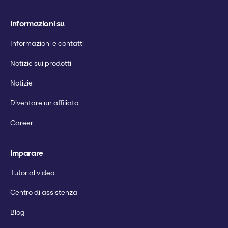
Informazioni su
Informazioni e contatti
Notizie sui prodotti
Notizie
Diventare un affiliato
Career
Imparare
Tutorial video
Centro di assistenza
Blog