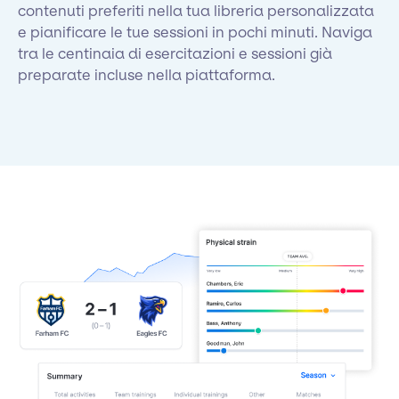
contenuti preferiti nella tua libreria personalizzata
e pianificare le tue sessioni in pochi minuti. Naviga
tra le centinaia di esercitazioni e sessioni già
preparate incluse nella piattaforma.