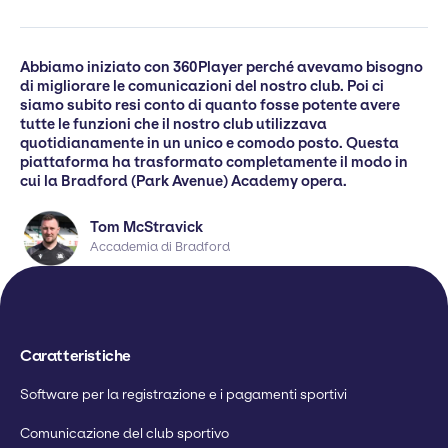
Abbiamo iniziato con 360Player perché avevamo bisogno
di migliorare le comunicazioni del nostro club. Poi ci
siamo subito resi conto di quanto fosse potente avere
tutte le funzioni che il nostro club utilizzava
quotidianamente in un unico e comodo posto. Questa
piattaforma ha trasformato completamente il modo in
cui la Bradford (Park Avenue) Academy opera.
Tom McStravick
Accademia di Bradford
Caratteristiche
Software per la registrazione e i pagamenti sportivi
Comunicazione del club sportivo