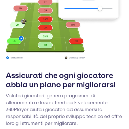
Assicurati che ogni giocatore
abbia un piano per migliorarsi
Valuta i giocatori, genera programmi di
allenamento e lascia feedback velocemente.
360Player aiuta i giocatori ad assumersi la
responsabilità del proprio sviluppo tecnico ed offre
loro gli strumenti per migliorare.