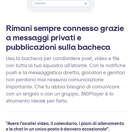
Rimani sempre connesso grazie
a messaggi privati e
pubblicazioni sulla bacheca
Usa la bacheca per condividere post, video e file
con tutta la tua squadra all'istante. Con le notifiche
push e la messaggistica diretta, giocatori e genitori
non perdono mai nessuna comunicazione
importante. Che tu abbia bisogno di comunicare
con un singolo o con un gruppo, 360Player è lo
strumento ideale per farlo.
"Avere l'analisi video, il calendario, i piani di allenamento
e le chat in un unico posto è davvero eccezionale".