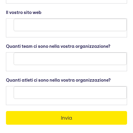
Il vostro sito web
Quanti team ci sono nella vostra organizzazione?
Quanti atleti ci sono nella vostra organizzazione?