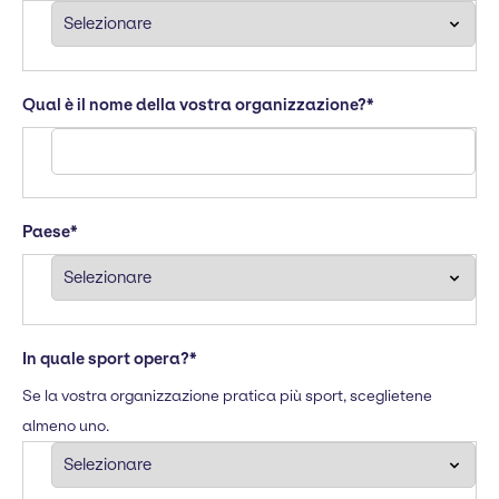
Qual è il nome della vostra organizzazione?
*
Paese
*
In quale sport opera?
*
Se la vostra organizzazione pratica più sport, sceglietene
almeno uno.