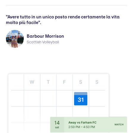
"Avere tutto in un unico posto rende certamente la vita
molto più facile".
Barbour Morrison
Scottish Volleyball