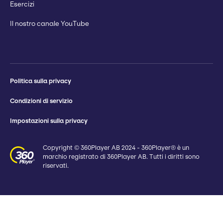
Esercizi
Il nostro canale YouTube
Politica sulla privacy
Condizioni di servizio
Impostazioni sulla privacy
Copyright © 360Player AB 2024 - 360Player® è un
marchio registrato di 360Player AB. Tutti i diritti sono
riservati.