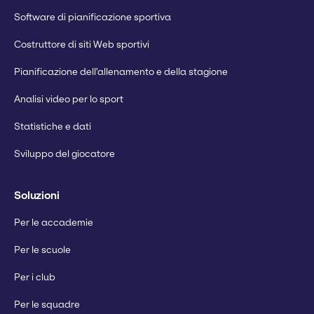
Software di pianificazione sportiva
Costruttore di siti Web sportivi
Pianificazione dell'allenamento e della stagione
Analisi video per lo sport
Statistiche e dati
Sviluppo del giocatore
Soluzioni
Per le accademie
Per le scuole
Per i club
Per le squadre