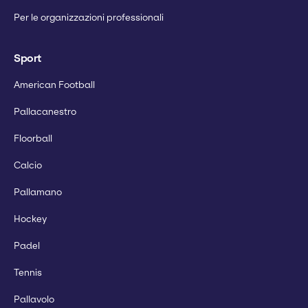
Per le organizzazioni professionali
Sport
American Football
Pallacanestro
Floorball
Calcio
Pallamano
Hockey
Padel
Tennis
Pallavolo