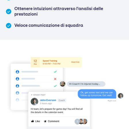
Ottenere intuizioni attraverso l'analisi delle
prestazioni
Veloce comunicazione di squadra