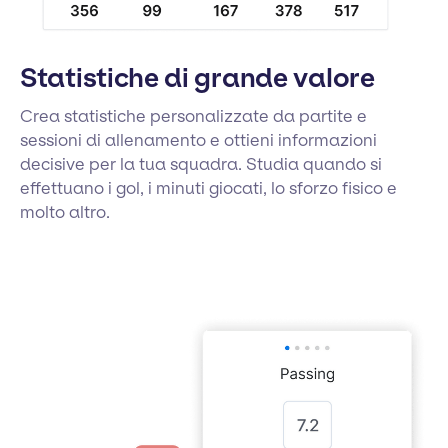
Statistiche di grande valore
Crea statistiche personalizzate da partite e
sessioni di allenamento e ottieni informazioni
decisive per la tua squadra. Studia quando si
effettuano i gol, i minuti giocati, lo sforzo fisico e
molto altro.