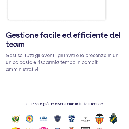
Gestione facile ed efficiente del
team
Gestisci tutti gli eventi, gli inviti e le presenze in un
unico posto e risparmia tempo in compiti
amministrativi.
Utilizzato già da diversi club in tutto il mondo