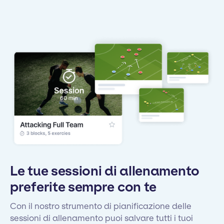
Le tue sessioni di allenamento
preferite sempre con te
Con il nostro strumento di pianificazione delle
sessioni di allenamento puoi salvare tutti i tuoi