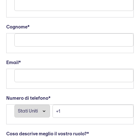
Cognome
*
Email
*
Numero di telefono
*
Cosa descrive meglio il vostro ruolo?
*