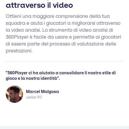
attraverso il video
Ottieni una maggiore comprensione della tua
squadra e aiuta i giocatori a migliorarsi attraverso
la video analisi. Lo strumento di video analisi di
360Player è facile da usare e permette ai giocatori
di essere parte del processo di valutazione delle
prestazioni.
"360Player ci ha aiutato a consolidare il nostro stile di
gioco e la nostra identità".
Marcel Malgosa
Junior FC