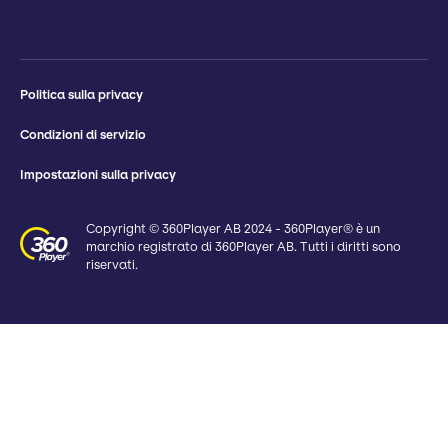
Politica sulla privacy
Condizioni di servizio
Impostazioni sulla privacy
Copyright © 360Player AB 2024 - 360Player® è un
marchio registrato di 360Player AB. Tutti i diritti sono
riservati.