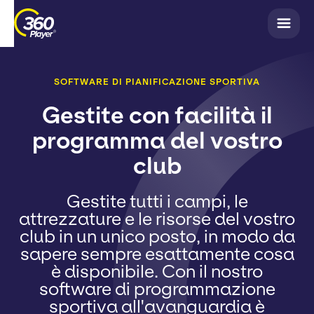
SOFTWARE DI PIANIFICAZIONE SPORTIVA
Gestite con facilità il
programma del vostro
club
Gestite tutti i campi, le
attrezzature e le risorse del vostro
club in un unico posto, in modo da
sapere sempre esattamente cosa
è disponibile. Con il nostro
software di programmazione
sportiva all'avanguardia è