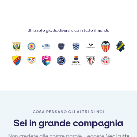
Utilizzato già da diversi club in tutto il mondo
COSA PENSANO GLI ALTRI DI NOI
Sei in grande compagnia
Non credete alle nostre parole. Leggete
Vedi tutte