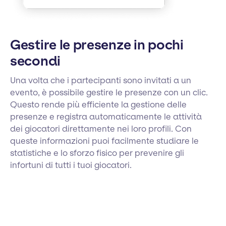
Gestire le presenze in pochi
secondi
Una volta che i partecipanti sono invitati a un
evento, è possibile gestire le presenze con un clic.
Questo rende più efficiente la gestione delle
presenze e registra automaticamente le attività
dei giocatori direttamente nei loro profili. Con
queste informazioni puoi facilmente studiare le
statistiche e lo sforzo fisico per prevenire gli
infortuni di tutti i tuoi giocatori.