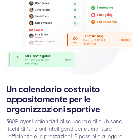
Un calendario costruito
appositamente per le
organizzazioni sportive
360Player I calendari di squadra e di club sono
ricchi di funzioni intelligenti per aumentare
l'efficienza e le prestazioni. È possibile allegare