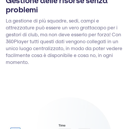
Gestione delle risorse senza
problemi
La gestione di più squadre, sedi, campi e
attrezzature può essere un vero grattacapo per i
gestori di club, ma non deve esserlo per forza! Con
360Player tutti questi dati vengono collegati in un
unico luogo centralizzato, in modo da poter vedere
facilmente cosa è disponibile e cosa no, in ogni
momento.