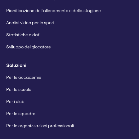
Pianificazione dell'allenamento e della stagione
Analisi video per lo sport
Statistiche e dati
Sviluppo del giocatore
Soluzioni
Per le accademie
Per le scuole
Per i club
Per le squadre
Per le organizzazioni professionali