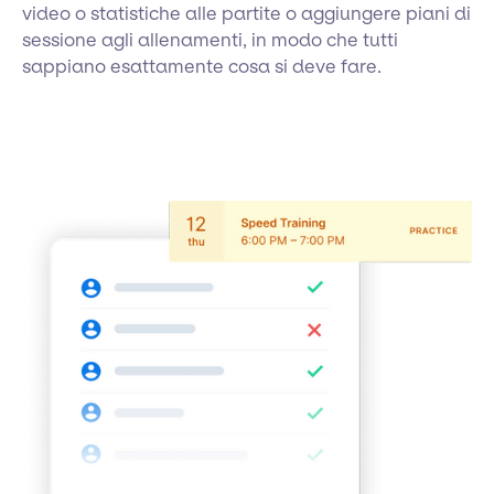
video o statistiche alle partite o aggiungere piani di
sessione agli allenamenti, in modo che tutti
sappiano esattamente cosa si deve fare.