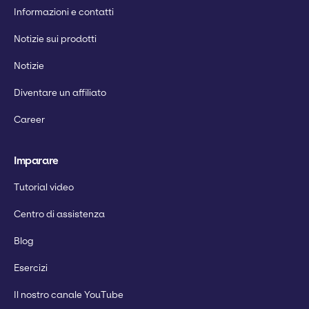
Informazioni e contatti
Notizie sui prodotti
Notizie
Diventare un affiliato
Career
Imparare
Tutorial video
Centro di assistenza
Blog
Esercizi
Il nostro canale YouTube