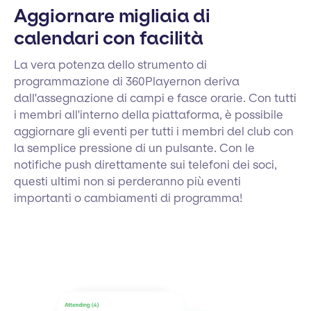
Aggiornare migliaia di
calendari con facilità
La vera potenza dello strumento di
programmazione di 360Playernon deriva
dall'assegnazione di campi e fasce orarie. Con tutti
i membri all'interno della piattaforma, è possibile
aggiornare gli eventi per tutti i membri del club con
la semplice pressione di un pulsante. Con le
notifiche push direttamente sui telefoni dei soci,
questi ultimi non si perderanno più eventi
importanti o cambiamenti di programma!