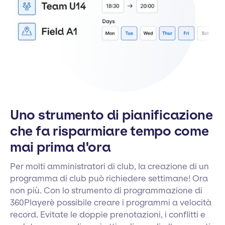
Uno strumento di pianificazione
che fa risparmiare tempo come
mai prima d'ora
Per molti amministratori di club, la creazione di un
programma di club può richiedere settimane! Ora
non più. Con lo strumento di programmazione di
360Playerè possibile creare i programmi a velocità
record. Evitate le doppie prenotazioni, i conflitti e