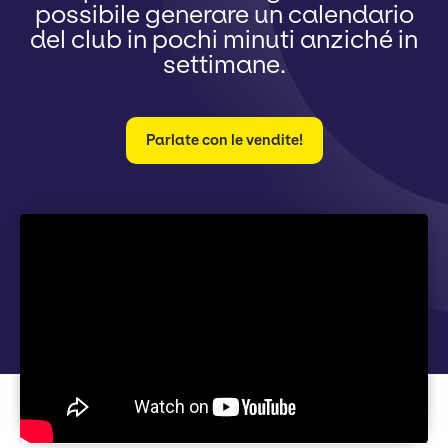
possibile generare un calendario
del club in pochi minuti anziché in
settimane.
Parlate con le vendite!