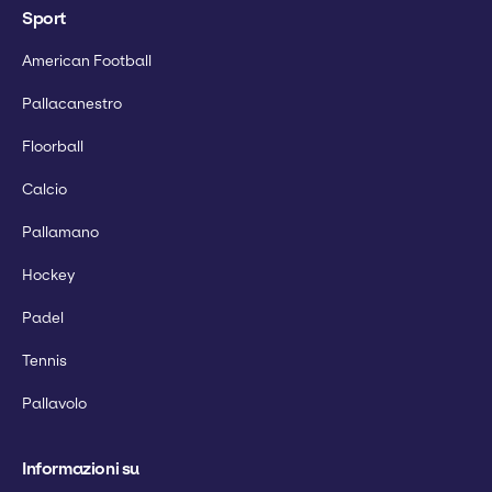
Sport
American Football
Pallacanestro
Floorball
Calcio
Pallamano
Hockey
Padel
Tennis
Pallavolo
Informazioni su