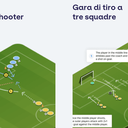
Gara di tiro a
Shooter
tre squadre