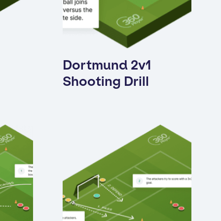
Dortmund 2v1
Shooting Drill