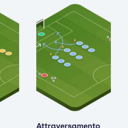
Attraversamento