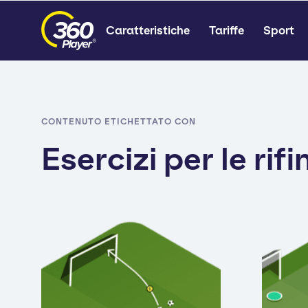
Caratteristiche
Tariffe
Sport
CONTENUTO ETICHETTATO CON
Esercizi per le rifi