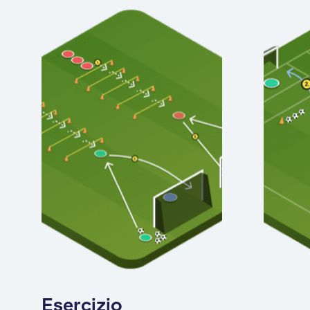
Esercizio