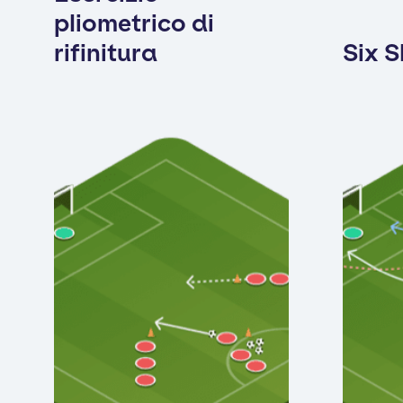
pliometrico di
rifinitura
Six 