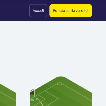
Accedi
Parlate con le vendite!