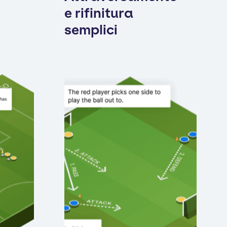
e rifinitura
semplici