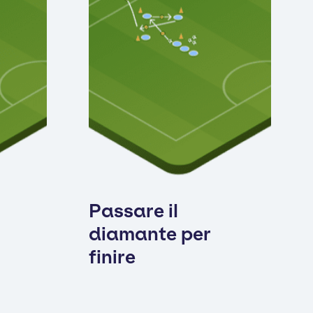
Passare il
diamante per
finire