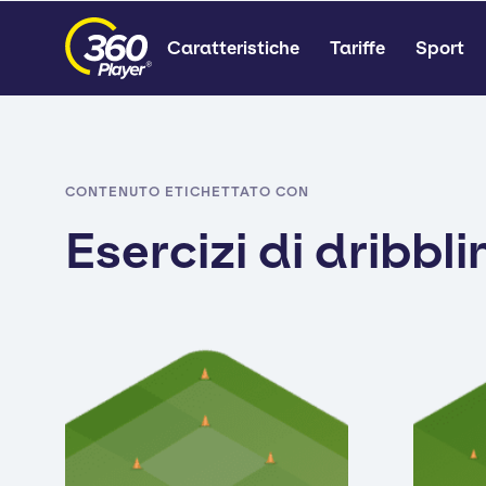
Caratteristiche
Tariffe
Sport
CONTENUTO ETICHETTATO CON
Esercizi di dribbli