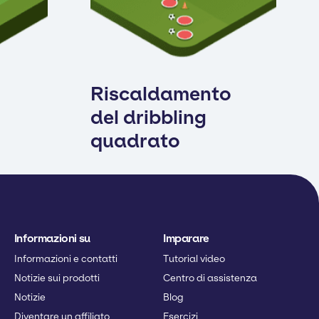
Riscaldamento
del dribbling
quadrato
Informazioni su
Imparare
Informazioni e contatti
Tutorial video
Notizie sui prodotti
Centro di assistenza
Notizie
Blog
Diventare un affiliato
Esercizi