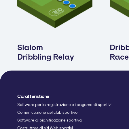
Slalom
Dribb
Dribbling Relay
Race
Caratteristiche
Software per la registrazione e i pagamenti sportivi
Comunicazione del club sportivo
Software di pianificazione sportiva
Costruttore di siti Web sportivi