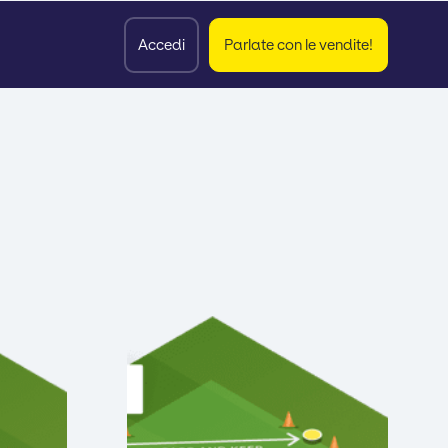
Accedi
Parlate con le vendite!