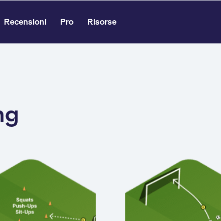
Recensioni
Pro
Risorse
ng